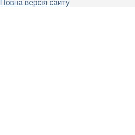
Повна версія сайту