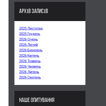
АРХІВ ЗАПИСІВ
2025 Листопад
2025 Грудень
2026 Січень
2026 Лютий
2026 Березень
2026 Квітень
2026 Травень
2026 Червень
2026 Липень
2026 Серпень
НАШЕ ОПИТУВАННЯ