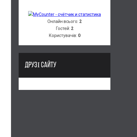
Онлайн всього:
2
Гостей:
2
Користувачів:
0
ДРУЗІ САЙТУ