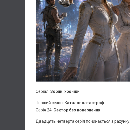
Серіал:
Зоряні хроніки
Перший сезон:
Каталог катастроф
Серія 24:
Сектор без повернення
Двадцять четверта серія починається з рахунку