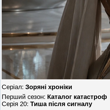
Серіал:
Зоряні хроніки
Перший сезон:
Каталог катастроф
Серія 20:
Тиша після сигналу