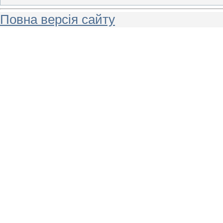
Повна версія сайту