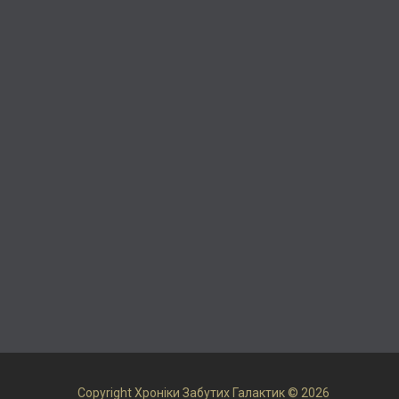
Copyright Хроніки Забутих Галактик © 2026