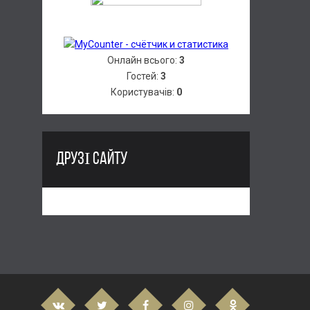
Онлайн всього:
3
Гостей:
3
Користувачів:
0
ДРУЗІ САЙТУ