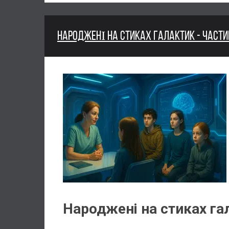
НАРОДЖЕНІ НА СТИКАХ ГАЛАКТИК - ЧАСТИН
Народжені на стиках гал