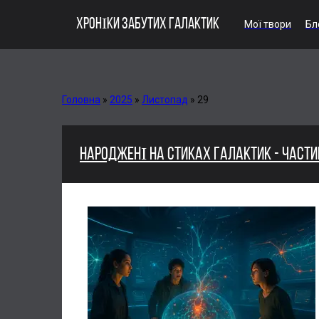
ХРОНІКИ ЗАБУТИХ ГАЛАКТИК
Мої твори
Бл
Головна
»
2025
»
Листопад
»
29
НАРОДЖЕНІ НА СТИКАХ ГАЛАКТИК - ЧАСТИНА