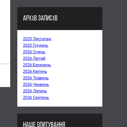
АРХІВ ЗАПИСІВ
2025 Листопад
2025 Грудень
2026 Січень
2026 Лютий
2026 Березень
2026 Квітень
2026 Травень
2026 Червень
2026 Липень
2026 Серпень
НАШЕ ОПИТУВАННЯ