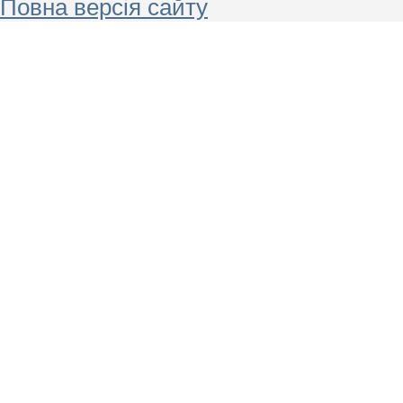
Повна версія сайту