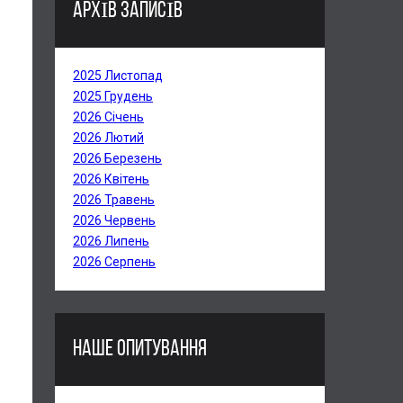
АРХІВ ЗАПИСІВ
2025 Листопад
2025 Грудень
2026 Січень
2026 Лютий
2026 Березень
2026 Квітень
2026 Травень
2026 Червень
2026 Липень
2026 Серпень
НАШЕ ОПИТУВАННЯ