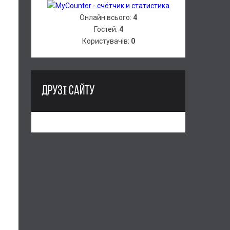
Онлайн всього:
4
Гостей:
4
Користувачів:
0
ДРУЗІ САЙТУ