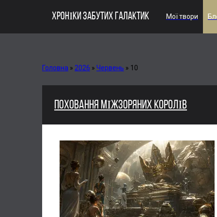
ХРОНІКИ ЗАБУТИХ ГАЛАКТИК
Мої твори
Бл
Головна
»
2026
»
Червень
»
10
ПОХОВАННЯ МІЖЗОРЯНИХ КОРОЛІВ