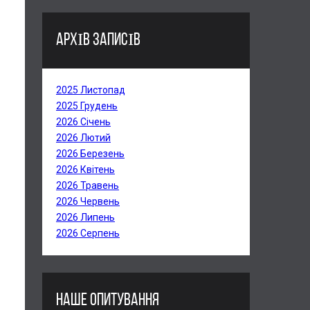
АРХІВ ЗАПИСІВ
2025 Листопад
2025 Грудень
2026 Січень
2026 Лютий
2026 Березень
2026 Квітень
2026 Травень
2026 Червень
2026 Липень
2026 Серпень
НАШЕ ОПИТУВАННЯ