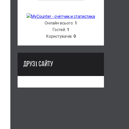
Онлайн всього:
1
Гостей:
1
Користувачів:
0
ДРУЗІ САЙТУ