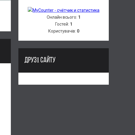
Онлайн всього:
1
Гостей:
1
Користувачів:
0
ДРУЗІ САЙТУ