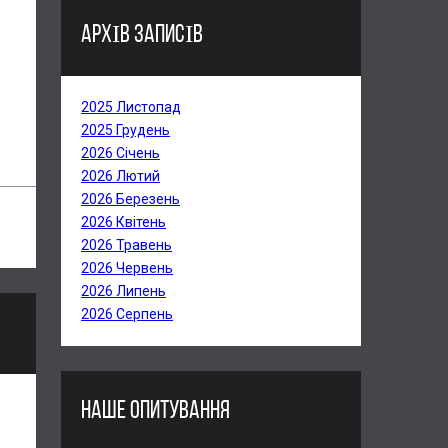
АРХІВ ЗАПИСІВ
2025 Листопад
2025 Грудень
2026 Січень
2026 Лютий
2026 Березень
2026 Квітень
2026 Травень
2026 Червень
2026 Липень
2026 Серпень
НАШЕ ОПИТУВАННЯ