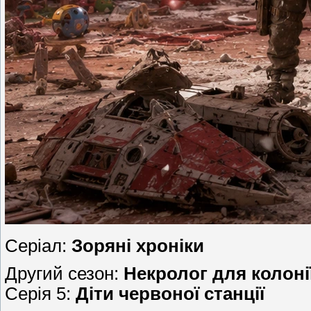
Серіал:
Зоряні хроніки
Другий сезон:
Некролог для колоні
Серія 5:
Діти червоної станції