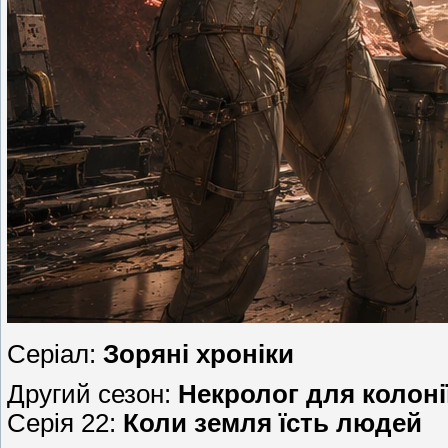
Серіал:
Зоряні хроніки
Другий сезон:
Некролог для колоні
Серія 22:
Коли земля їсть людей