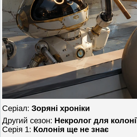
Серіал:
Зоряні хроніки
Другий сезон:
Некролог для колоні
Серія 1:
Колонія ще не знає